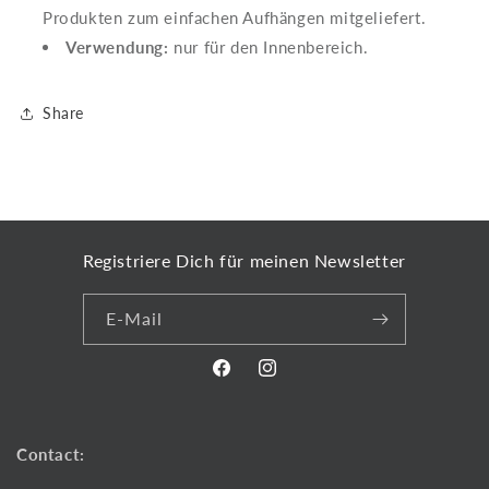
Produkten zum einfachen Aufhängen mitgeliefert.
Verwendung:
nur für den Innenbereich.
Share
Registriere Dich für meinen Newsletter
E-Mail
Facebook
Instagram
Contact: