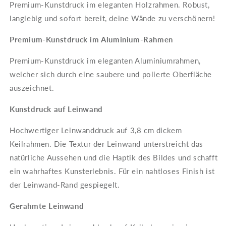
Premium-Kunstdruck im eleganten Holzrahmen. Robust,
langlebig und sofort bereit, deine Wände zu verschönern!
Premium-Kunstdruck im Aluminium-Rahmen
Premium-Kunstdruck im eleganten Aluminiumrahmen,
welcher sich durch eine saubere und polierte Oberfläche
auszeichnet.
Kunstdruck auf Leinwand
Hochwertiger Leinwanddruck auf 3,8 cm dickem
Keilrahmen. Die Textur der Leinwand unterstreicht das
natürliche Aussehen und die Haptik des Bildes und schafft
ein wahrhaftes Kunsterlebnis. Für ein nahtloses Finish ist
der Leinwand-Rand gespiegelt.
Gerahmte Leinwand