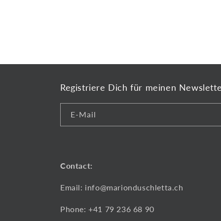
Registriere Dich für meinen Newslett
E-Mail
Contact:
Email: info@marionduschletta.ch
Phone: +41 79 236 68 90