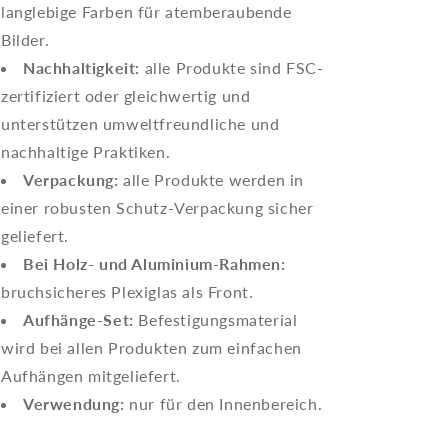
langlebige Farben für atemberaubende
Bilder.
Nachhaltigkeit:
alle Produkte sind FSC-
zertifiziert oder gleichwertig und
unterstützen umweltfreundliche und
nachhaltige Praktiken.
Verpackung:
alle Produkte werden in
einer robusten Schutz-Verpackung sicher
geliefert.
Bei Holz- und Aluminium-Rahmen:
bruchsicheres Plexiglas als Front.
Aufhänge-Set:
Befestigungsmaterial
wird bei allen Produkten zum einfachen
Aufhängen mitgeliefert.
Verwendung:
nur für den Innenbereich.