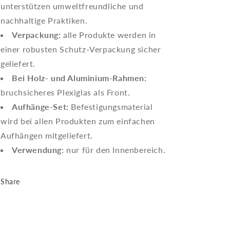
unterstützen umweltfreundliche und
nachhaltige Praktiken.
Verpackung:
alle Produkte werden in
einer robusten Schutz-Verpackung sicher
geliefert.
Bei Holz- und Aluminium-Rahmen:
bruchsicheres Plexiglas als Front.
Aufhänge-Set:
Befestigungsmaterial
wird bei allen Produkten zum einfachen
Aufhängen mitgeliefert.
Verwendung:
nur für den Innenbereich.
Share