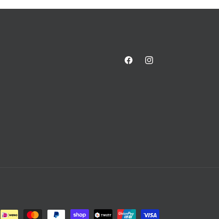
Facebook
Instagram