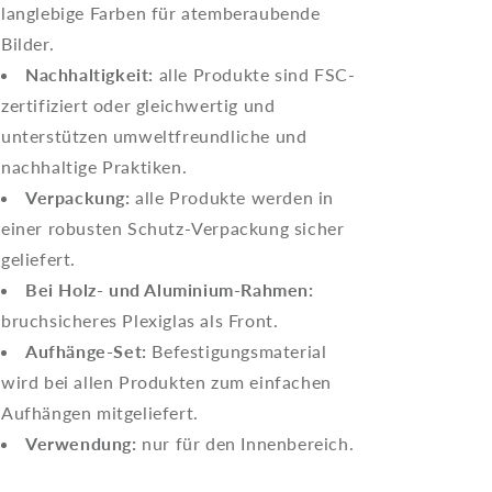
langlebige Farben für atemberaubende
Bilder.
Nachhaltigkeit:
alle Produkte sind FSC-
zertifiziert oder gleichwertig und
unterstützen umweltfreundliche und
nachhaltige Praktiken.
Verpackung:
alle Produkte werden in
einer robusten Schutz-Verpackung sicher
geliefert.
Bei Holz- und Aluminium-Rahmen:
bruchsicheres Plexiglas als Front.
Aufhänge-Set:
Befestigungsmaterial
wird bei allen Produkten zum einfachen
Aufhängen mitgeliefert.
Verwendung:
nur für den Innenbereich.