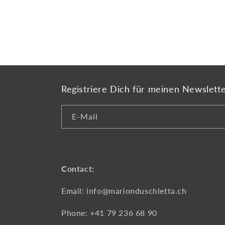
Registriere Dich für meinen Newslett
E-Mail
Contact:
Email: info@marionduschletta.ch
Phone: +41 79 236 68 90