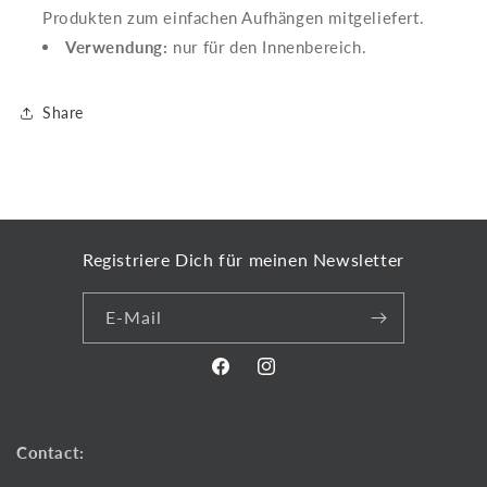
Produkten zum einfachen Aufhängen mitgeliefert.
Verwendung:
nur für den Innenbereich.
Share
Registriere Dich für meinen Newsletter
E-Mail
Facebook
Instagram
Contact: