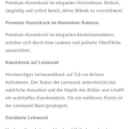
Premium-Kunstdruck im eleganten Holzrahmen. Robust,
langlebig und sofort bereit, deine Wände zu verschönern!
Premium-Kunstdruck im Aluminium-Rahmen
Premium-Kunstdruck im eleganten Aluminiumrahmen,
welcher sich durch eine saubere und polierte Oberfläche
auszeichnet.
Kunstdruck auf Leinwand
Hochwertiger Leinwanddruck auf 3,8 cm dickem
Keilrahmen. Die Textur der Leinwand unterstreicht das
natürliche Aussehen und die Haptik des Bildes und schafft
ein wahrhaftes Kunsterlebnis. Für ein nahtloses Finish ist
der Leinwand-Rand gespiegelt.
Gerahmte Leinwand